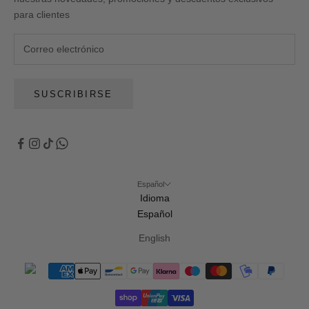
para clientes
SUSCRIBIRSE
Español
Idioma
Español
English