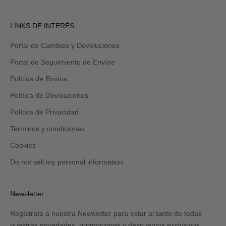
LINKS DE INTERÉS:
Portal de Cambios y Devoluciones
Portal de Seguimiento de Envíos
Política de Envíos
Política de Devoluciones
Política de Privacidad
Terminos y condiciones
Cookies
Do not sell my personal information
Newsletter
Regístrate a nuestra Newsletter para estar al tanto de todas
nuestras novedades, promociones y descuentos exclusivos